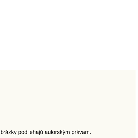
 Obrázky podliehajú autorským právam.