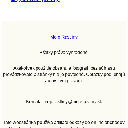
Moje Rastliny
Všetky práva vyhradené.
Akékoľvek použitie obsahu a fotografií bez súhlasu
prevádzkovateľa stránky nie je povolené. Obrázky podliehajú
autorským právam.
Kontakt: mojerastliny@mojerastliny.sk
Táto webstránka používa affiliate odkazy do online obchodov.