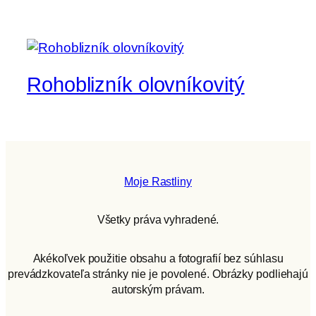
Rohoblizník olovníkovitý
Moje Rastliny
Všetky práva vyhradené.
Akékoľvek použitie obsahu a fotografií bez súhlasu
prevádzkovateľa stránky nie je povolené. Obrázky podliehajú
autorským právam.