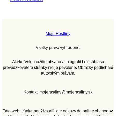
Moje Rastliny
Všetky práva vyhradené.
Akékoľvek použitie obsahu a fotografií bez súhlasu
prevádzkovateľa stránky nie je povolené. Obrázky podliehajú
autorským právam.
Kontakt: mojerastliny@mojerastliny.sk
Táto webstránka používa affiliate odkazy do online obchodov.