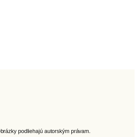
 Obrázky podliehajú autorským právam.