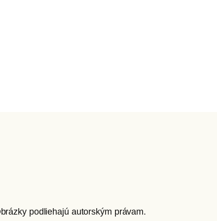
 Obrázky podliehajú autorským právam.