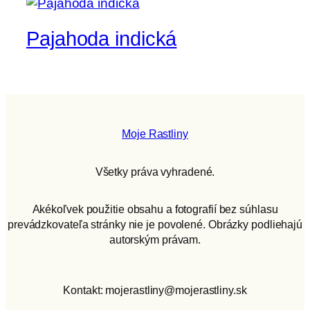
Pajahoda indická
Moje Rastliny
Všetky práva vyhradené.
Akékoľvek použitie obsahu a fotografií bez súhlasu
prevádzkovateľa stránky nie je povolené. Obrázky podliehajú
autorským právam.
Kontakt: mojerastliny@mojerastliny.sk