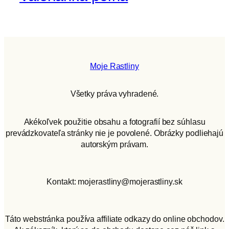
Moje Rastliny
Všetky práva vyhradené.
Akékoľvek použitie obsahu a fotografií bez súhlasu
prevádzkovateľa stránky nie je povolené. Obrázky podliehajú
autorským právam.
Kontakt: mojerastliny@mojerastliny.sk
Táto webstránka používa affiliate odkazy do online obchodov.