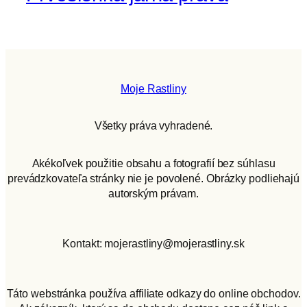
Moje Rastliny
Všetky práva vyhradené.
Akékoľvek použitie obsahu a fotografií bez súhlasu
prevádzkovateľa stránky nie je povolené. Obrázky podliehajú
autorským právam.
Kontakt: mojerastliny@mojerastliny.sk
Táto webstránka používa affiliate odkazy do online obchodov.