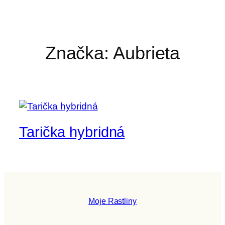
Značka:
Aubrieta
Tarička hybridná
Moje Rastliny