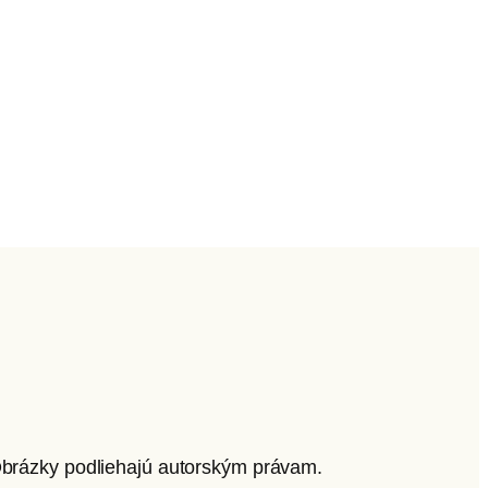
 Obrázky podliehajú autorským právam.