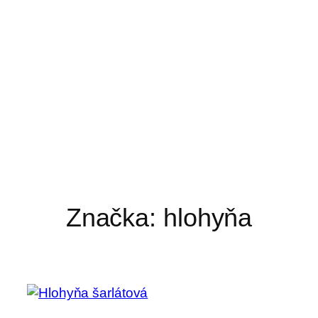
Značka:
hlohyňa