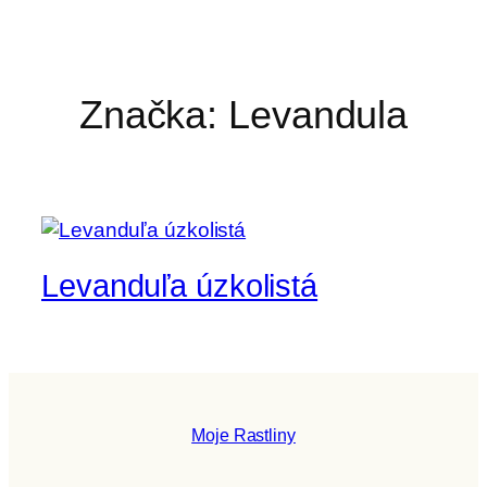
Značka:
Levandula
Levanduľa úzkolistá
Moje Rastliny