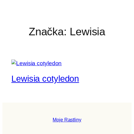
Značka:
Lewisia
Lewisia cotyledon
Moje Rastliny