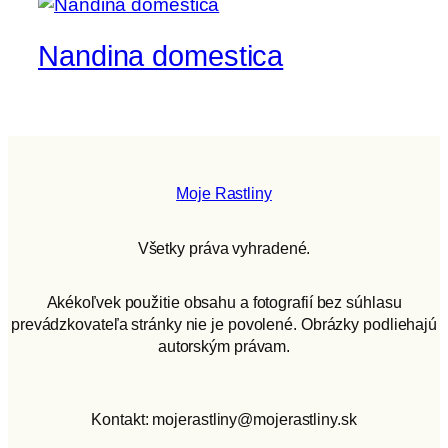
Nandina domestica
Moje Rastliny
Všetky práva vyhradené.
Akékoľvek použitie obsahu a fotografií bez súhlasu
prevádzkovateľa stránky nie je povolené. Obrázky podliehajú
autorským právam.
Kontakt: mojerastliny@mojerastliny.sk