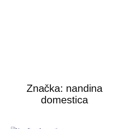
Značka:
nandina
domestica