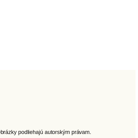
 Obrázky podliehajú autorským právam.