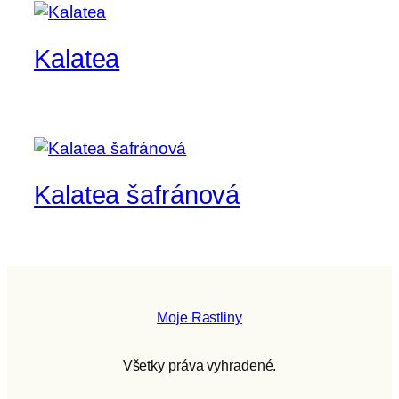
Kalatea
Kalatea šafránová
Moje Rastliny
Všetky práva vyhradené.