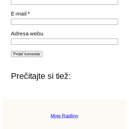
E-mail
*
Adresa webu
Prečitajte si tiež:
Moje Rastliny