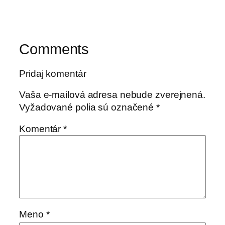
Comments
Pridaj komentár
Vaša e-mailová adresa nebude zverejnená.
Vyžadované polia sú označené
*
Komentár
*
Meno
*