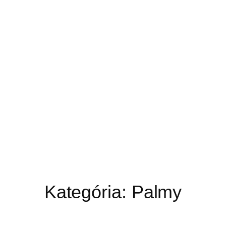
Kategória:
Palmy