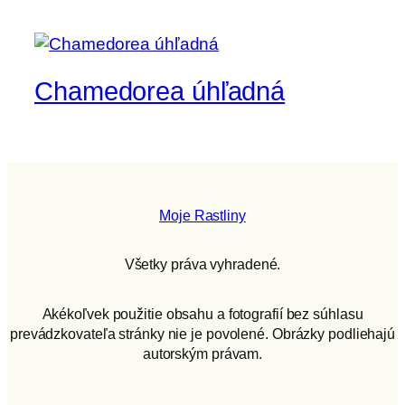
Chamedorea úhľadná
Moje Rastliny
Všetky práva vyhradené.
Akékoľvek použitie obsahu a fotografií bez súhlasu
prevádzkovateľa stránky nie je povolené. Obrázky podliehajú
autorským právam.