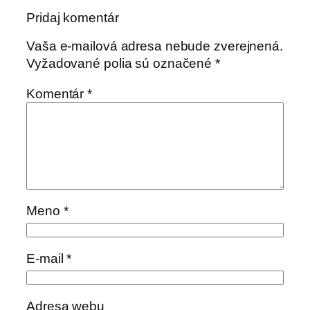
Pridaj komentár
Vaša e-mailová adresa nebude zverejnená.
Vyžadované polia sú označené
*
Komentár
*
Meno
*
E-mail
*
Adresa webu