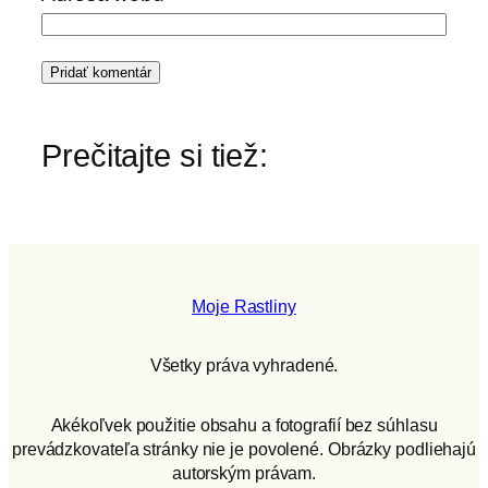
Prečitajte si tiež:
Moje Rastliny
Všetky práva vyhradené.
Akékoľvek použitie obsahu a fotografií bez súhlasu
prevádzkovateľa stránky nie je povolené. Obrázky podliehajú
autorským právam.