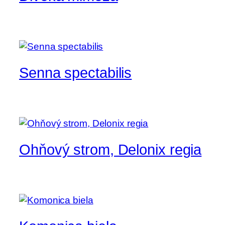
Senna spectabilis
Ohňový strom, Delonix regia