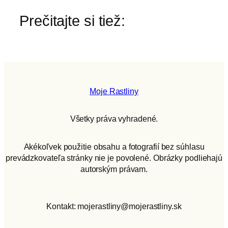
Prečitajte si tiež:
Moje Rastliny
Všetky práva vyhradené.
Akékoľvek použitie obsahu a fotografií bez súhlasu
prevádzkovateľa stránky nie je povolené. Obrázky podliehajú
autorským právam.
Kontakt: mojerastliny@mojerastliny.sk