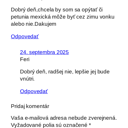
Dobrý deň,chcela by som sa opýtať či
petunia mexická môže byť cez zimu vonku
alebo nie.Dakujem
Odpovedať
24. septembra 2025
Feri
Dobrý deň, radšej nie, lepšie jej bude
vnútri.
Odpovedať
Pridaj komentár
Vaša e-mailová adresa nebude zverejnená.
Vyžadované polia sú označené
*