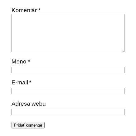
Komentár
*
Meno
*
E-mail
*
Adresa webu