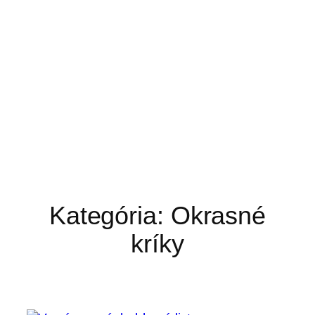
Kategória:
Okrasné
kríky