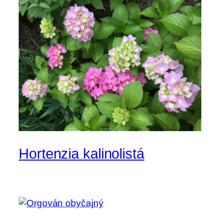
Hortenzia kalinolistá