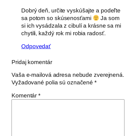
Dobrý deň, určite vyskúšajte a podeľte
sa potom so skúsenosťami
Ja som
si ich vysádzala z cibulí a krásne sa mi
chytili, každý rok mi robia radosť.
Odpovedať
Pridaj komentár
Vaša e-mailová adresa nebude zverejnená.
Vyžadované polia sú označené
*
Komentár
*