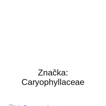
Značka:
Caryophyllaceae