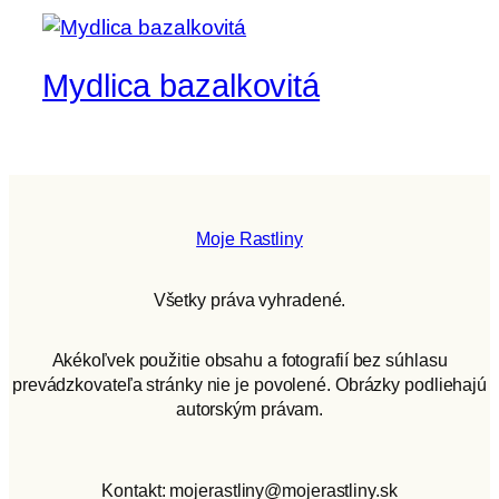
Mydlica bazalkovitá
Moje Rastliny
Všetky práva vyhradené.
Akékoľvek použitie obsahu a fotografií bez súhlasu
prevádzkovateľa stránky nie je povolené. Obrázky podliehajú
autorským právam.
Kontakt: mojerastliny@mojerastliny.sk