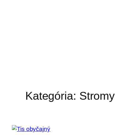
Kategória:
Stromy