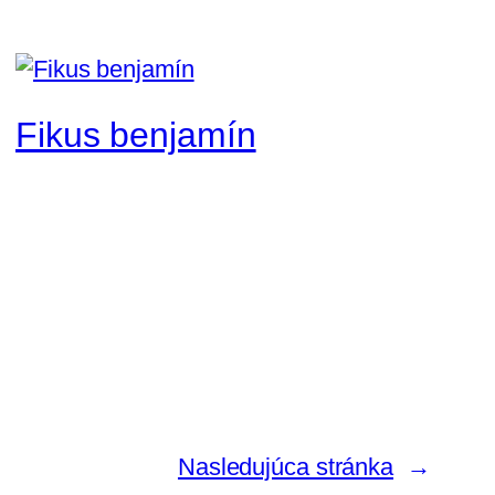
Fikus benjamín
Nasledujúca stránka
→