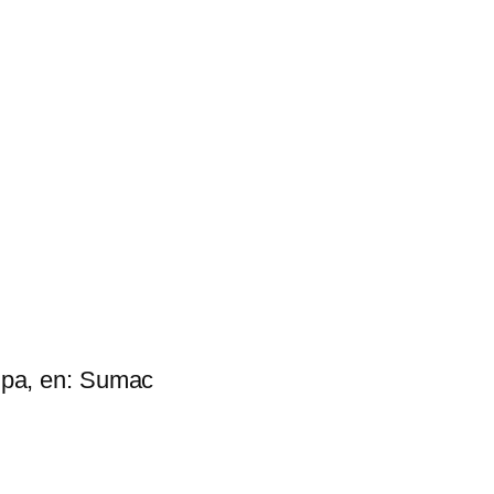
mpa, en: Sumac