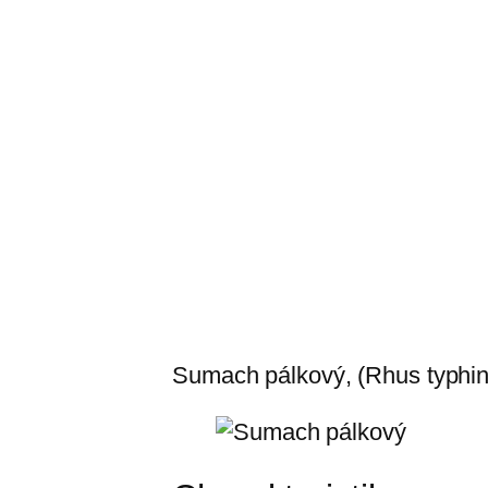
Sumach pálkový, (Rhus typhin