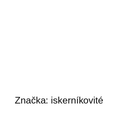
Značka:
iskerníkovité