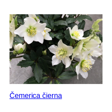
Čemerica čierna